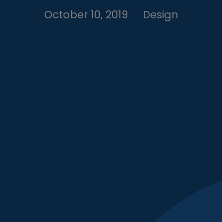
October 10, 2019
Design