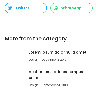
Twitter
WhatsApp
More from the category
Lorem ipsum dolor nulla amet
Design
December 2, 2019
Vestibulum sodales tempus
enim
Design
September 4, 2019