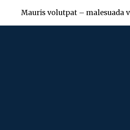
Mauris volutpat – malesuada 