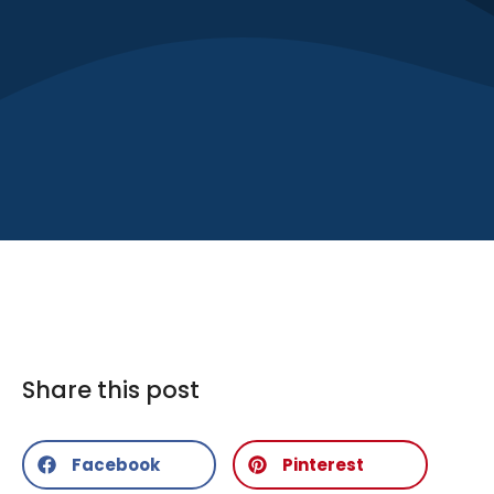
Share this post
Facebook
Pinterest