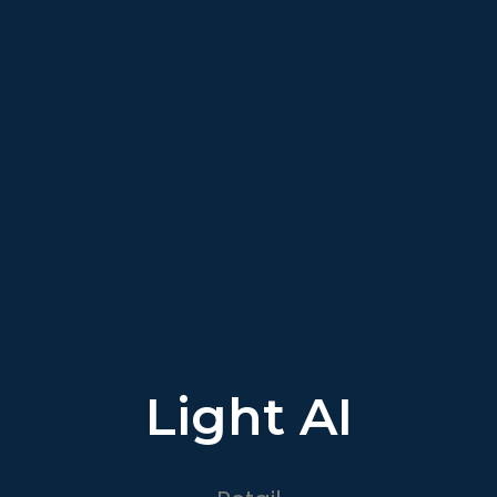
Light AI